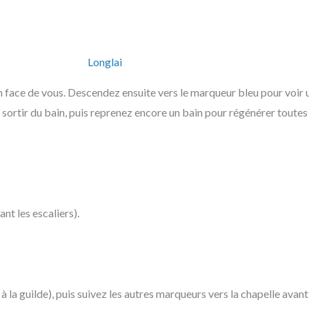
Longlai
 face de vous. Descendez ensuite vers le marqueur bleu pour voir 
 sortir du bain, puis reprenez encore un bain pour régénérer toutes
ant les escaliers).
à la guilde), puis suivez les autres marqueurs vers la chapelle avan