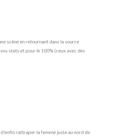
une scène en retournant dans la source
 vos stats et pour le 100% (ceux avec des
t d'enfin rattraper la femme juste au nord de