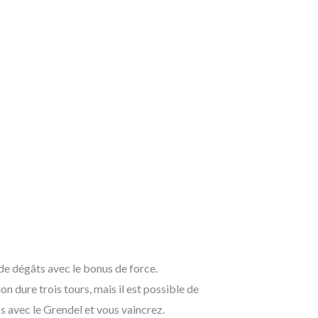
de dégâts avec le bonus de force.
 dure trois tours, mais il est possible de
ss avec le Grendel et vous vaincrez.