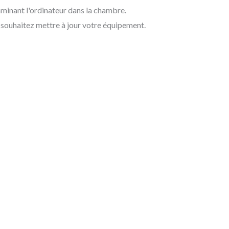
aminant l'ordinateur dans la chambre.
s souhaitez mettre à jour votre équipement.