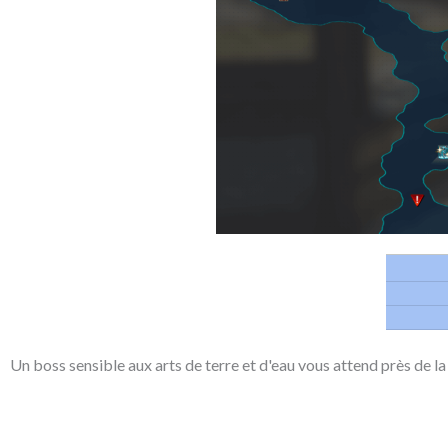
Un boss sensible aux arts de terre et d'eau vous attend près de l