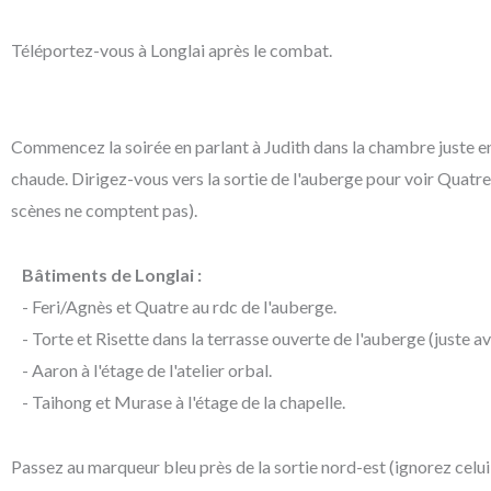
Téléportez-vous à Longlai après le combat.
Commencez la soirée en parlant à Judith dans la chambre juste en
chaude. Dirigez-vous vers la sortie de l'auberge pour voir Quatre
scènes ne comptent pas).
Bâtiments de Longlai :
- Feri/Agnès et Quatre au rdc de l'auberge.
- Torte et Risette dans la terrasse ouverte de l'auberge (juste av
- Aaron à l'étage de l'atelier orbal.
- Taihong et Murase à l'étage de la chapelle.
Passez au marqueur bleu près de la sortie nord-est (ignorez celui 