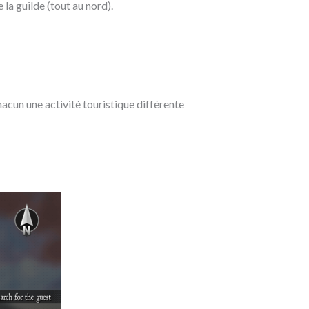
e la guilde (tout au nord).
acun une activité touristique différente