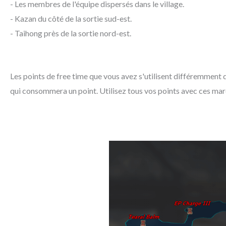
- Les membres de l'équipe dispersés dans le village.
- Kazan du côté de la sortie sud-est.
- Taihong près de la sortie nord-est.
Les points de free time que vous avez s'utilisent différemment 
qui consommera un point. Utilisez tous vos points avec ces mar